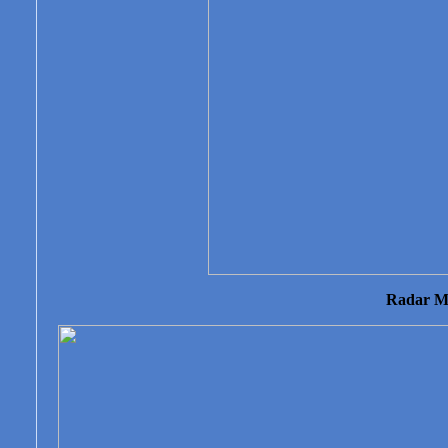
Radar Me