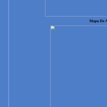
Mapa De A