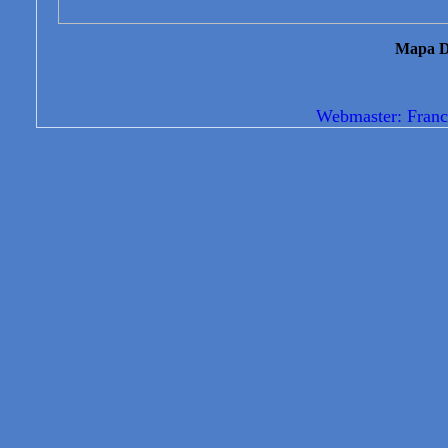
Mapa D
Webmaster: Franc