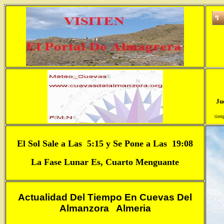
El Sol Sale a Las 5:15 y Se Pone a Las 19:08
La Fase Lunar Es, Cuarto Menguante
Actualidad Del Tiempo En
Cuevas Del
Almanzora Almeria